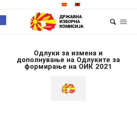
Open toolbar
Одлуки за измена и
дополнување на Одлуките за
формирање на ОИК 2021