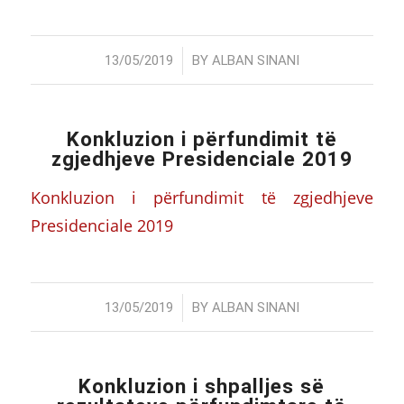
/
13/05/2019
BY
ALBAN SINANI
Konkluzion i përfundimit të
zgjedhjeve Presidenciale 2019
Konkluzion i përfundimit të zgjedhjeve
Presidenciale 2019
/
13/05/2019
BY
ALBAN SINANI
Konkluzion i shpalljes së